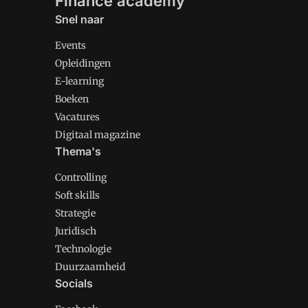
Finance academy
Snel naar
Events
Opleidingen
E-learning
Boeken
Vacatures
Digitaal magazine
Thema's
Controlling
Soft skills
Strategie
Juridisch
Technologie
Duurzaamheid
Socials