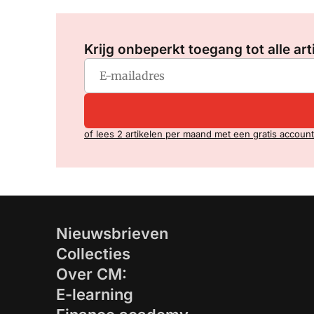
Krijg onbeperkt toegang tot alle art
of lees 2 artikelen per maand met een gratis account
Nieuwsbrieven
Collecties
Over CM:
E-learning