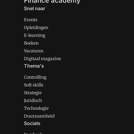
Finance academy
Snel naar
Events
Opleidingen
E-learning
Boeken
Vacatures
Digitaal magazine
Thema's
Controlling
Soft skills
Strategie
Juridisch
Technologie
Duurzaamheid
Socials