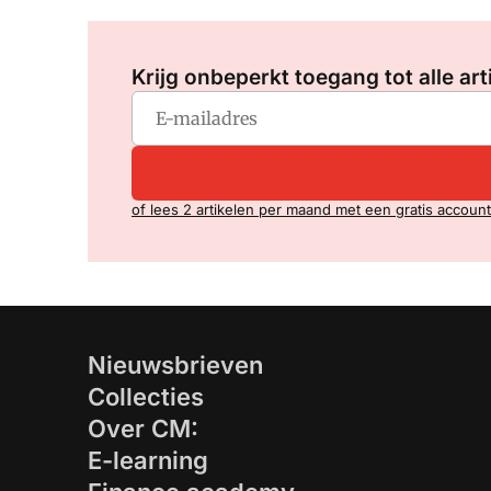
Krijg onbeperkt toegang tot alle art
of lees 2 artikelen per maand met een gratis account
Nieuwsbrieven
Collecties
Over CM:
E-learning