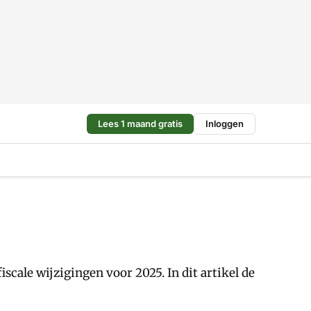
Lees 1 maand gratis
Inloggen
cale wijzigingen voor 2025. In dit artikel de