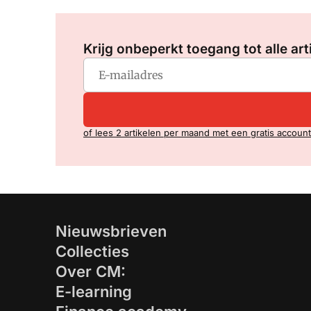
Krijg onbeperkt toegang tot alle art
of lees 2 artikelen per maand met een gratis account
Nieuwsbrieven
Collecties
Over CM:
E-learning