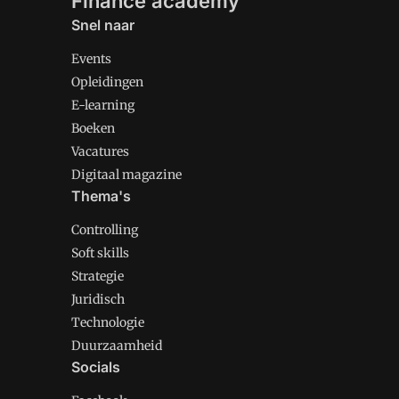
Finance academy
Snel naar
Events
Opleidingen
E-learning
Boeken
Vacatures
Digitaal magazine
Thema's
Controlling
Soft skills
Strategie
Juridisch
Technologie
Duurzaamheid
Socials