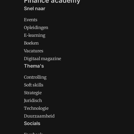
Finance academy
Snel naar
Events
Opleidingen
E-learning
Boeken
Vacatures
Digitaal magazine
Thema's
Controlling
Soft skills
Strategie
Juridisch
Technologie
Duurzaamheid
Socials