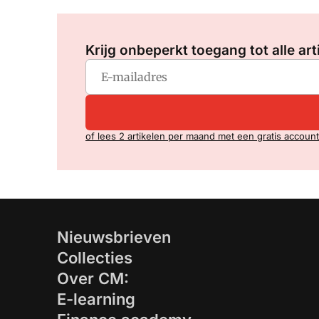
Krijg onbeperkt toegang tot alle art
of lees 2 artikelen per maand met een gratis account
Nieuwsbrieven
Collecties
Over CM:
E-learning