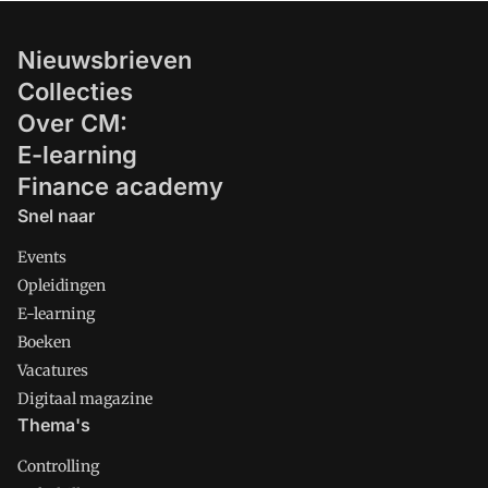
Nieuwsbrieven
Collecties
Over CM:
E-learning
Finance academy
Snel naar
Events
Opleidingen
E-learning
Boeken
Vacatures
Digitaal magazine
Thema's
Controlling