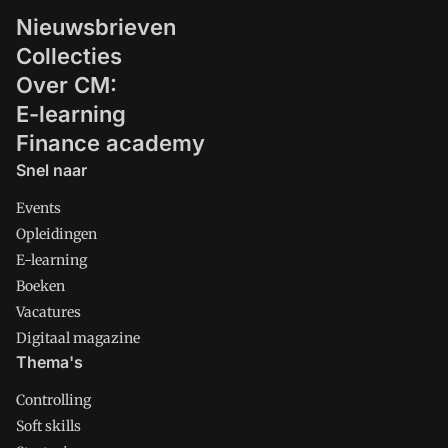
Nieuwsbrieven
Collecties
Over CM:
E-learning
Finance academy
Snel naar
Events
Opleidingen
E-learning
Boeken
Vacatures
Digitaal magazine
Thema's
Controlling
Soft skills