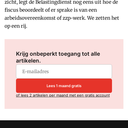
zicht, legt de Belastingdienst nog eens uit hoe de
fiscus beoordeelt of er sprake is van een
arbeidsovereenkomst of zzp-werk. We zetten het
op een rij.
Log in
om dit artikel te lezen.
Krijg onbeperkt toegang tot alle
artikelen.
Lees 1 maand gratis
of lees 2 artikelen per maand met een gratis account