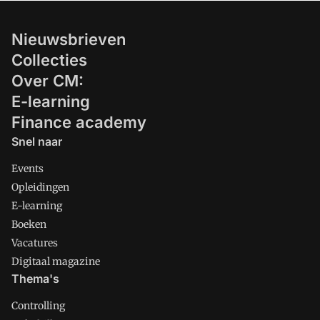
Nieuwsbrieven
Collecties
Over CM:
E-learning
Finance academy
Snel naar
Events
Opleidingen
E-learning
Boeken
Vacatures
Digitaal magazine
Thema's
Controlling