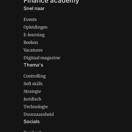
Finance academy
Snel naar
Events
Opleidingen
E-learning
Boeken
Vacatures
Digitaal magazine
Thema's
Controlling
Soft skills
Strategie
Juridisch
Technologie
Duurzaamheid
Socials