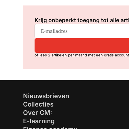
Krijg onbeperkt toegang tot alle art
of lees 2 artikelen per maand met een gratis account
Nieuwsbrieven
Collecties
Over CM:
E-learning