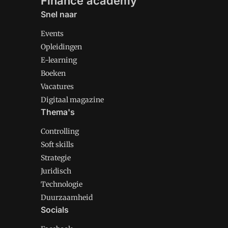
Finance academy
Snel naar
Events
Opleidingen
E-learning
Boeken
Vacatures
Digitaal magazine
Thema's
Controlling
Soft skills
Strategie
Juridisch
Technologie
Duurzaamheid
Socials