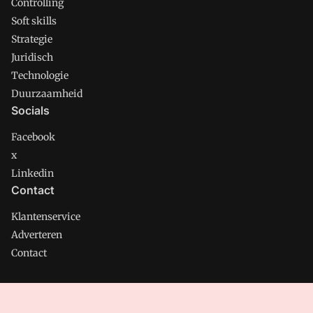
Controlling
Soft skills
Strategie
Juridisch
Technologie
Duurzaamheid
Socials
Facebook
x
Linkedin
Contact
Klantenservice
Adverteren
Contact