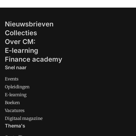
Nieuwsbrieven
Collecties
Over CM:
E-learning
Finance academy
Snel naar
Events
Opleidingen
E-learning
Boeken
Vacatures
Digitaal magazine
Thema's