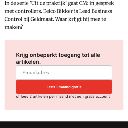
In de serie 'Uit de praktijk' gaat CM: in gesprek
met controllers. Eelco Bikker is Lead Business
Control bij Geldmaat. Waar krijgt hij mee te
maken?
Log in
om dit artikel te lezen.
Krijg onbeperkt toegang tot alle
artikelen.
Lees 1 maand gratis
of lees 2 artikelen per maand met een gratis account