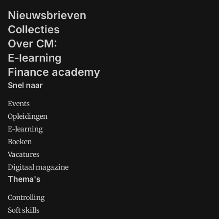
Nieuwsbrieven
Collecties
Over CM:
E-learning
Finance academy
Snel naar
Events
Opleidingen
E-learning
Boeken
Vacatures
Digitaal magazine
Thema's
Controlling
Soft skills