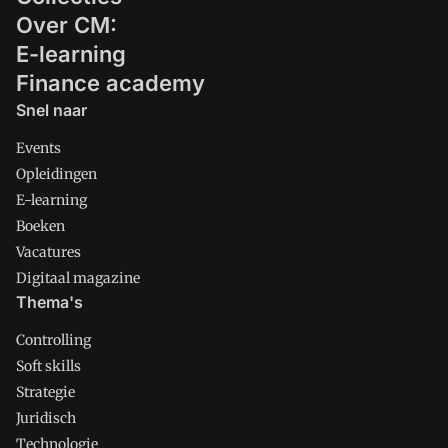
Over CM:
E-learning
Finance academy
Snel naar
Events
Opleidingen
E-learning
Boeken
Vacatures
Digitaal magazine
Thema's
Controlling
Soft skills
Strategie
Juridisch
Technologie