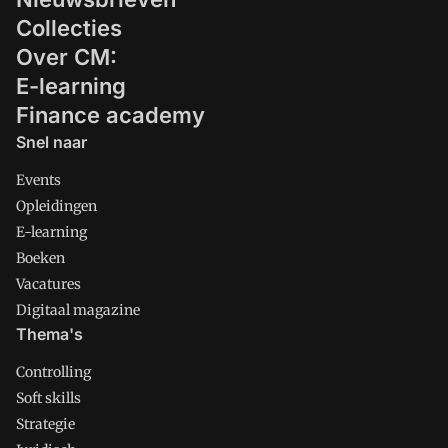
Collecties
Over CM:
E-learning
Finance academy
Snel naar
Events
Opleidingen
E-learning
Boeken
Vacatures
Digitaal magazine
Thema's
Controlling
Soft skills
Strategie