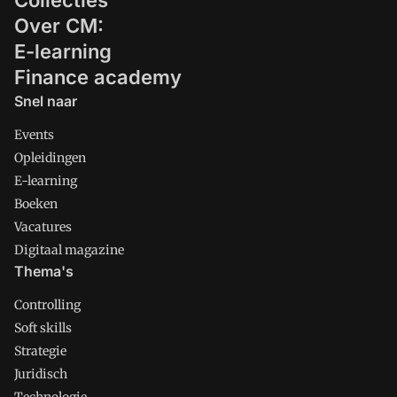
Collecties
Over CM:
E-learning
Finance academy
Snel naar
Events
Opleidingen
E-learning
Boeken
Vacatures
Digitaal magazine
Thema's
Controlling
Soft skills
Strategie
Juridisch