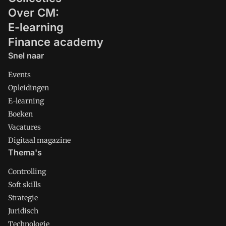
Over CM:
E-learning
Finance academy
Snel naar
Events
Opleidingen
E-learning
Boeken
Vacatures
Digitaal magazine
Thema's
Controlling
Soft skills
Strategie
Juridisch
Technologie