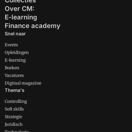
Collecties
Over CM:
E-learning
Finance academy
Snel naar
Events
Opleidingen
E-learning
Boeken
Vacatures
Digitaal magazine
Thema's
Controlling
Soft skills
Strategie
Juridisch