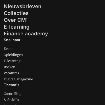
Nieuwsbrieven
Collecties
Over CM:
E-learning
Finance academy
Snel naar
Events
Opleidingen
E-learning
Boeken
Vacatures
Digitaal magazine
Thema's
Controlling
Soft skills