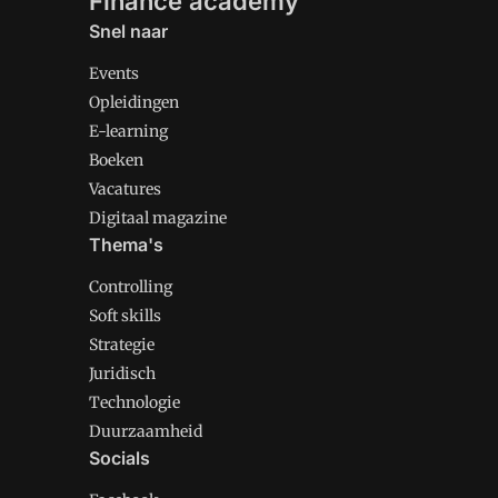
Finance academy
Snel naar
Events
Opleidingen
E-learning
Boeken
Vacatures
Digitaal magazine
Thema's
Controlling
Soft skills
Strategie
Juridisch
Technologie
Duurzaamheid
Socials