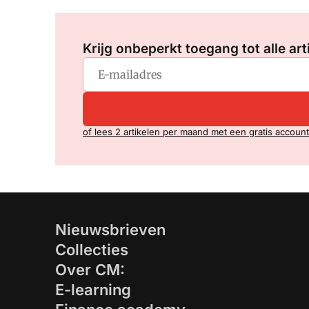
Krijg onbeperkt toegang tot alle art
of lees 2 artikelen per maand met een gratis account
Nieuwsbrieven
Collecties
Over CM:
E-learning