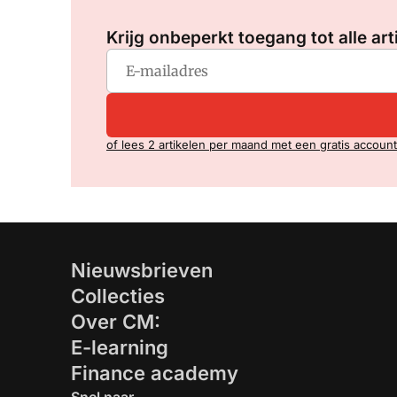
Krijg onbeperkt toegang tot alle art
of lees 2 artikelen per maand met een gratis account
Nieuwsbrieven
Collecties
Over CM:
E-learning
Finance academy