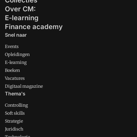
Collecties
Over CM:
E-learning
Finance academy
Snel naar
Events
Opleidingen
E-learning
Boeken
Vacatures
Digitaal magazine
Thema's
Controlling
Soft skills
Strategie
Juridisch