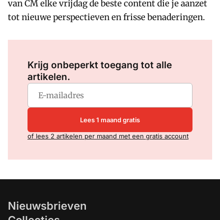
van CM elke vrijdag de beste content die je aanzet
tot nieuwe perspectieven en frisse benaderingen.
Log in
om dit artikel te lezen.
Krijg onbeperkt toegang tot alle
artikelen.
Lees 1 maand gratis
of lees 2 artikelen per maand met een gratis account
Nieuwsbrieven