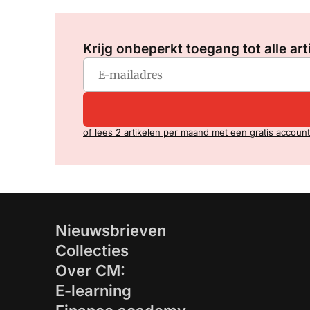
Krijg onbeperkt toegang tot alle art
of lees 2 artikelen per maand met een gratis account
Nieuwsbrieven
Collecties
Over CM:
E-learning