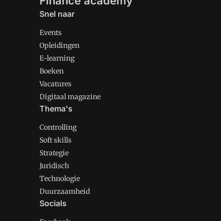
Finance academy
Snel naar
Events
Opleidingen
E-learning
Boeken
Vacatures
Digitaal magazine
Thema's
Controlling
Soft skills
Strategie
Juridisch
Technologie
Duurzaamheid
Socials