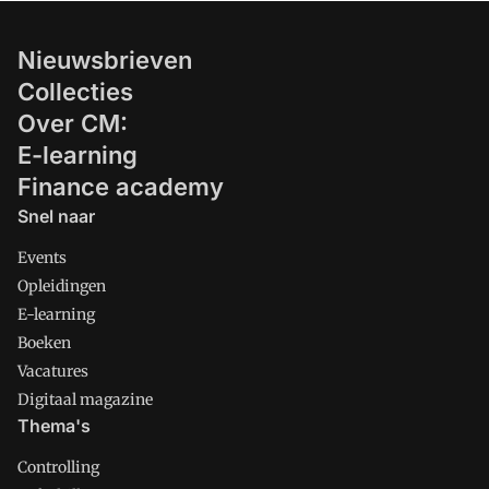
Nieuwsbrieven
Collecties
Over CM:
E-learning
Finance academy
Snel naar
Events
Opleidingen
E-learning
Boeken
Vacatures
Digitaal magazine
Thema's
Controlling