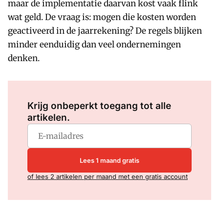
maar de implementatie daarvan kost vaak flink
wat geld. De vraag is: mogen die kosten worden
geactiveerd in de jaarrekening? De regels blijken
minder eenduidig dan veel ondernemingen
denken.
Log in
om dit artikel te lezen.
Krijg onbeperkt toegang tot alle
artikelen.
Lees 1 maand gratis
of lees 2 artikelen per maand met een gratis account