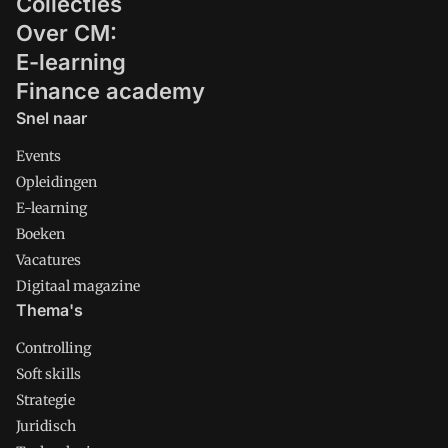
Collecties
Over CM:
E-learning
Finance academy
Snel naar
Events
Opleidingen
E-learning
Boeken
Vacatures
Digitaal magazine
Thema's
Controlling
Soft skills
Strategie
Juridisch