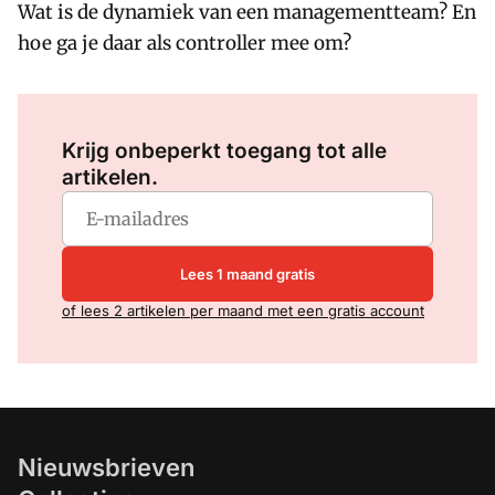
Wat is de dynamiek van een managementteam? En
hoe ga je daar als controller mee om?
Log in
om dit artikel te lezen.
Krijg onbeperkt toegang tot alle
artikelen.
Lees 1 maand gratis
of lees 2 artikelen per maand met een gratis account
Nieuwsbrieven