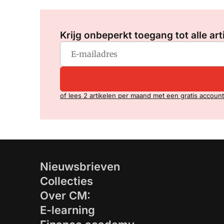
Krijg onbeperkt toegang tot alle art
of lees 2 artikelen per maand met een gratis account
Nieuwsbrieven
Collecties
Over CM:
E-learning