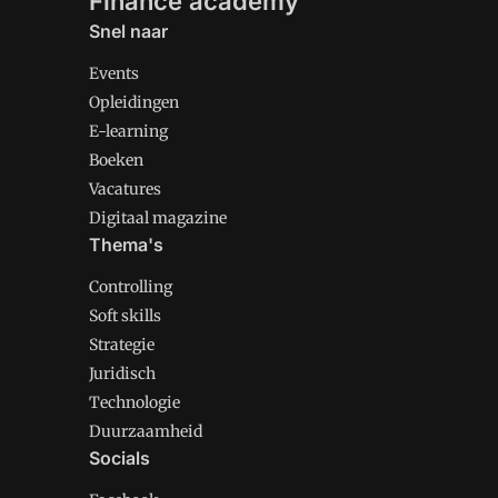
Finance academy
Snel naar
Events
Opleidingen
E-learning
Boeken
Vacatures
Digitaal magazine
Thema's
Controlling
Soft skills
Strategie
Juridisch
Technologie
Duurzaamheid
Socials