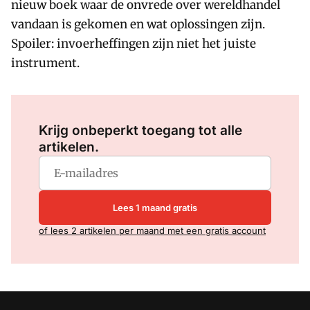
nieuw boek waar de onvrede over wereldhandel
vandaan is gekomen en wat oplossingen zijn.
Spoiler: invoerheffingen zijn niet het juiste
instrument.
Log in
om dit artikel te lezen.
Krijg onbeperkt toegang tot alle
artikelen.
Lees 1 maand gratis
of lees 2 artikelen per maand met een gratis account