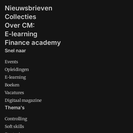
Nieuwsbrieven
Collecties
Over CM:
E-learning
Finance academy
Snel naar
Events
Opleidingen
E-learning
Boeken
Vacatures
Digitaal magazine
Thema's
Controlling
Soft skills