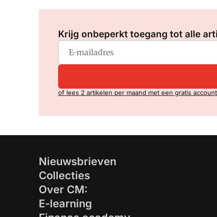
Krijg onbeperkt toegang tot alle art
of lees 2 artikelen per maand met een gratis account
Nieuwsbrieven
Collecties
Over CM:
E-learning