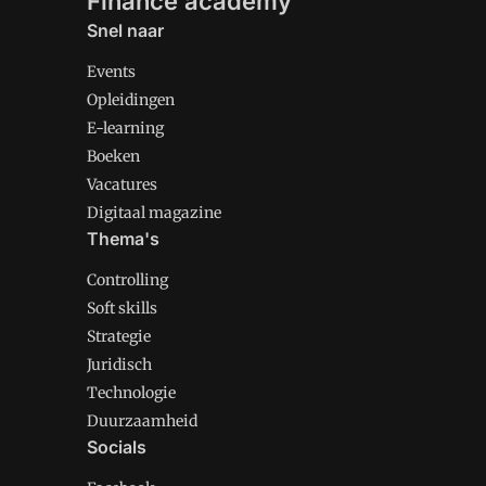
Finance academy
Snel naar
Events
Opleidingen
E-learning
Boeken
Vacatures
Digitaal magazine
Thema's
Controlling
Soft skills
Strategie
Juridisch
Technologie
Duurzaamheid
Socials