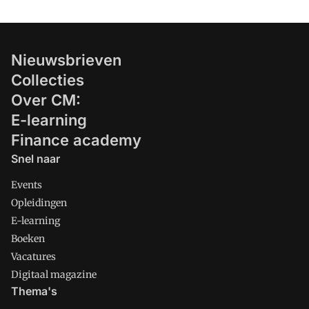
Nieuwsbrieven
Collecties
Over CM:
E-learning
Finance academy
Snel naar
Events
Opleidingen
E-learning
Boeken
Vacatures
Digitaal magazine
Thema's