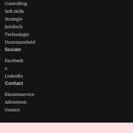
Controlling
Soft skills
Strategie
Juridisch
Technologie
Duurzaamheid
Socials
Facebook
x
Linkedin
Contact
Klantenservice
Adverteren
Contact