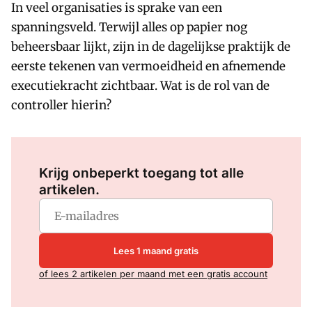
In veel organisaties is sprake van een
spanningsveld. Terwijl alles op papier nog
beheersbaar lijkt, zijn in de dagelijkse praktijk de
eerste tekenen van vermoeidheid en afnemende
executiekracht zichtbaar. Wat is de rol van de
controller hierin?
Log in
om dit artikel te lezen.
Krijg onbeperkt toegang tot alle
artikelen.
Lees 1 maand gratis
of lees 2 artikelen per maand met een gratis account