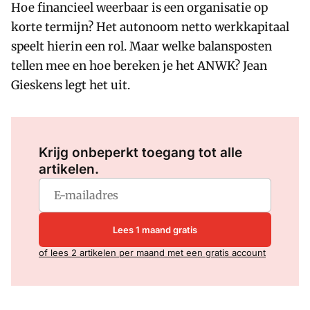
Hoe financieel weerbaar is een organisatie op
korte termijn? Het autonoom netto werkkapitaal
speelt hierin een rol. Maar welke balansposten
tellen mee en hoe bereken je het ANWK? Jean
Gieskens legt het uit.
Log in
om dit artikel te lezen.
Krijg onbeperkt toegang tot alle
artikelen.
Lees 1 maand gratis
of lees 2 artikelen per maand met een gratis account