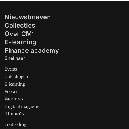
Nieuwsbrieven
Collecties
Over CM:
E-learning
Finance academy
Snel naar
Events
Opleidingen
E-learning
Boeken
Vacatures
Digitaal magazine
Thema's
Controlling