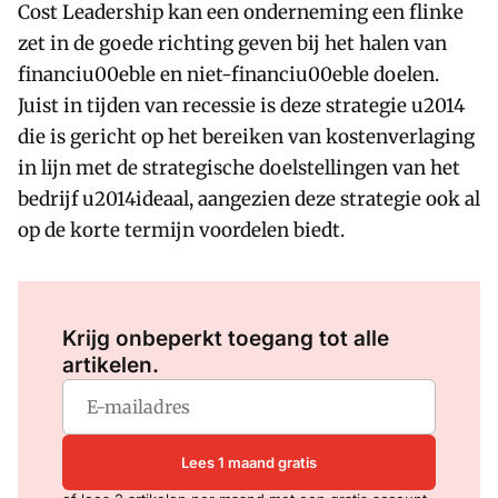
Cost Leadership kan een onderneming een flinke
zet in de goede richting geven bij het halen van
financiu00eble en niet-financiu00eble doelen.
Juist in tijden van recessie is deze strategie u2014
die is gericht op het bereiken van kostenverlaging
in lijn met de strategische doelstellingen van het
bedrijf u2014ideaal, aangezien deze strategie ook al
op de korte termijn voordelen biedt.
Log in
om dit artikel te lezen.
Krijg onbeperkt toegang tot alle
artikelen.
Lees 1 maand gratis