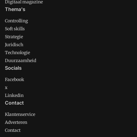
Digitaal magazine
Thema's
Controlling
Soft skills
Strategie
Juridisch
Technologie
Duurzaamheid
Socials
Facebook
x
Linkedin
Contact
Klantenservice
Adverteren
Contact