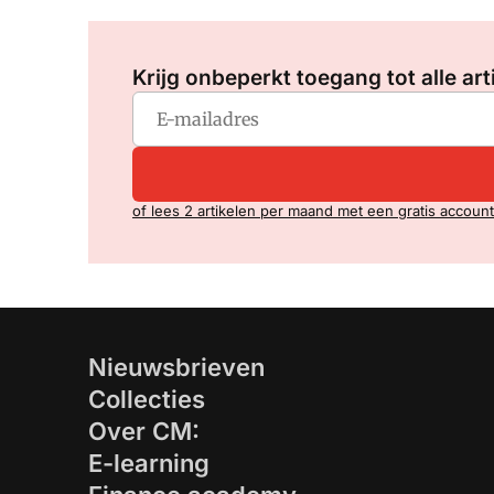
Krijg onbeperkt toegang tot alle art
of lees 2 artikelen per maand met een gratis account
Nieuwsbrieven
Collecties
Over CM:
E-learning