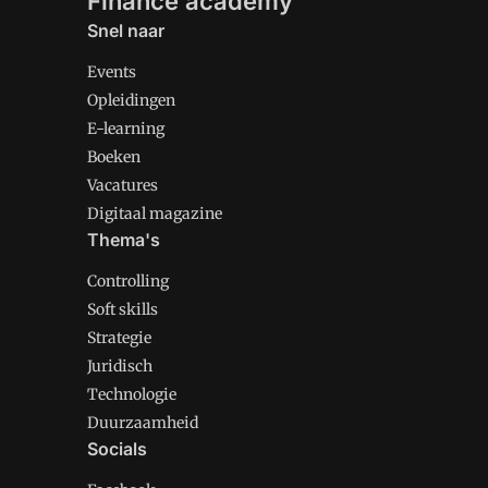
Finance academy
Snel naar
Events
Opleidingen
E-learning
Boeken
Vacatures
Digitaal magazine
Thema's
Controlling
Soft skills
Strategie
Juridisch
Technologie
Duurzaamheid
Socials