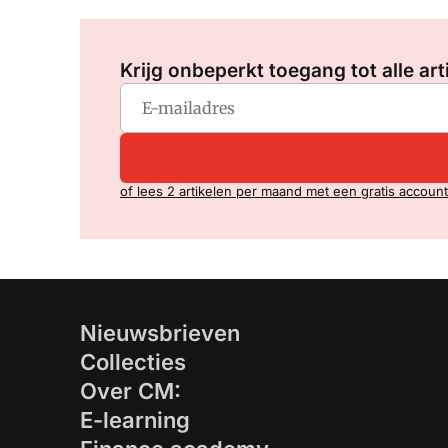
Krijg onbeperkt toegang tot alle art
of lees 2 artikelen per maand met een gratis account
Nieuwsbrieven
Collecties
Over CM:
E-learning