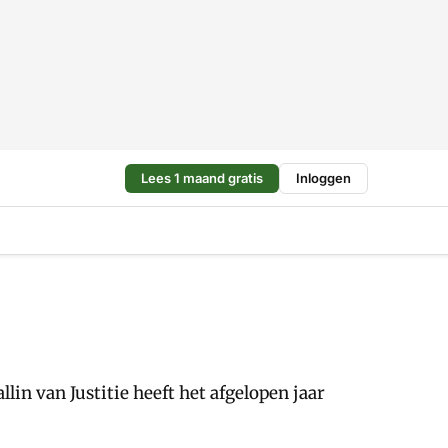
Lees 1 maand gratis
Inloggen
in van Justitie heeft het afgelopen jaar