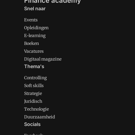
Finance academy
Snel naar
Events
Opleidingen
E-learning
Boeken
Vacatures
Digitaal magazine
Thema's
Controlling
Soft skills
Strategie
Juridisch
Technologie
Duurzaamheid
Socials