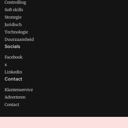
Controlling
Soft skills
Strategie
Juridisch
Technologie
Duurzaamheid
Socials
Facebook
x
Linkedin
Contact
Klantenservice
Adverteren
Contact