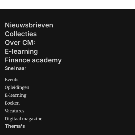
Nieuwsbrieven
Collecties
Over CM:
E-learning
Finance academy
Snel naar
Events
Opleidingen
E-learning
Boeken
Vacatures
Digitaal magazine
Thema's