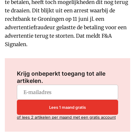
te betalen, heeft toch mogelijkheden dit nog terug
te draaien. Dit blijkt uit een arrest waarbij de
rechtbank te Groningen op 11 juni jl. een
advertentiefraudeur gelastte de betaling voor een
advertentie terug te storten. Dat meldt F&A
Signalen.
Log in
om dit artikel te lezen.
Krijg onbeperkt toegang tot alle
artikelen.
Lees 1 maand gratis
of lees 2 artikelen per maand met een gratis account