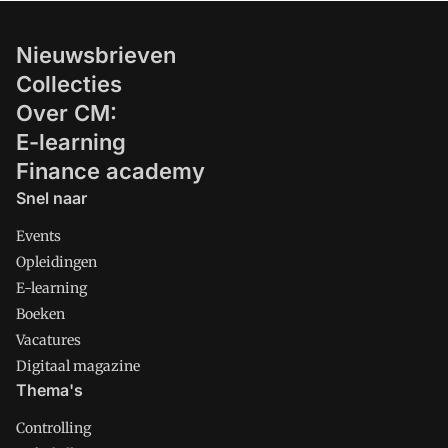
Nieuwsbrieven
Collecties
Over CM:
E-learning
Finance academy
Snel naar
Events
Opleidingen
E-learning
Boeken
Vacatures
Digitaal magazine
Thema's
Controlling