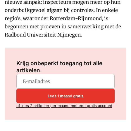
nieuwe aanpak: inspecteurs mogen meer op hun
onderbuikgevoel afgaan bij controles. In enkele
regio's, waaronder Rotterdam-Rijnmond, is
begonnen met proeven in samenwerking met de
Radboud Universiteit Nijmegen.
Log in
om dit artikel te lezen.
Krijg onbeperkt toegang tot alle
artikelen.
Lees 1 maand gratis
of lees 2 artikelen per maand met een gratis account