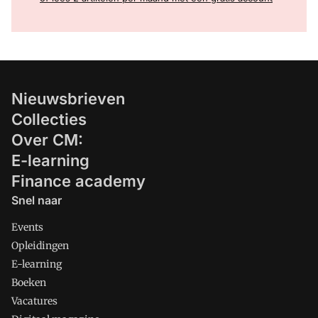
Nieuwsbrieven
Collecties
Over CM:
E-learning
Finance academy
Snel naar
Events
Opleidingen
E-learning
Boeken
Vacatures