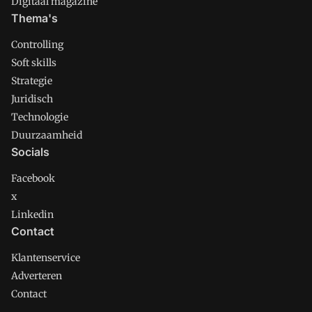
Digitaal magazine
Thema's
Controlling
Soft skills
Strategie
Juridisch
Technologie
Duurzaamheid
Socials
Facebook
x
Linkedin
Contact
Klantenservice
Adverteren
Contact