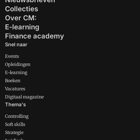
Collecties
Over CM:
E-learning
Finance academy
Snel naar
Events
Opleidingen
E-learning
Boeken
Vacatures
Digitaal magazine
Thema's
Controlling
Soft skills
Strategie