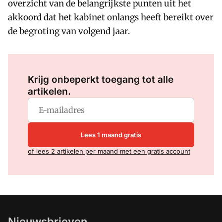
overzicht van de belangrijkste punten uit het
akkoord dat het kabinet onlangs heeft bereikt over
de begroting van volgend jaar.
Log in
om dit artikel te lezen.
Krijg onbeperkt toegang tot alle
artikelen.
Lees 1 maand gratis
of lees 2 artikelen per maand met een gratis account
Nieuwsbrieven