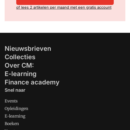
of lees 2 artikelen per maand met een gratis account
Nieuwsbrieven
Collecties
Over CM:
E-learning
Finance academy
Snel naar
Events
Opleidingen
E-learning
Boeken