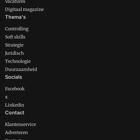
Vacatures
Digitaal magazine
Thema's
Controlling
Soft skills
Strategie
Juridisch
Technologie
Duurzaamheid
Socials
Facebook
x
Linkedin
Contact
Klantenservice
Adverteren