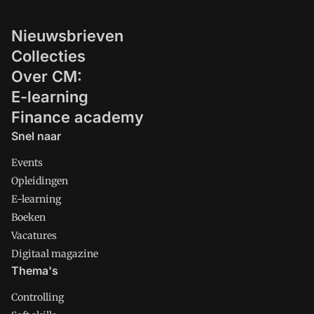
Nieuwsbrieven
Collecties
Over CM:
E-learning
Finance academy
Snel naar
Events
Opleidingen
E-learning
Boeken
Vacatures
Digitaal magazine
Thema's
Controlling