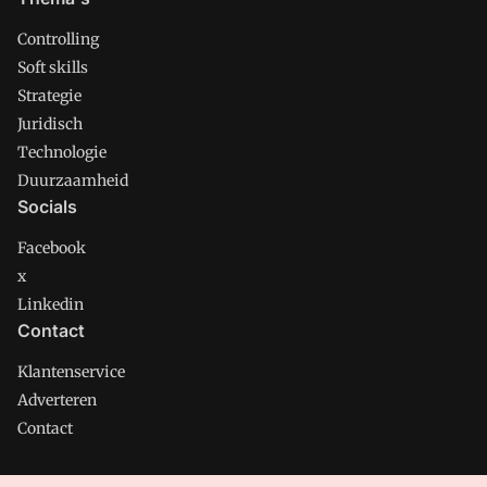
Controlling
Soft skills
Strategie
Juridisch
Technologie
Duurzaamheid
Socials
Facebook
x
Linkedin
Contact
Klantenservice
Adverteren
Contact