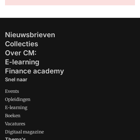
Nieuwsbrieven
Collecties
Over CM:
E-learning
Finance academy
Snel naar
Events
Opleidingen
E-learning
Boeken
Vacatures
Digitaal magazine
Thema's