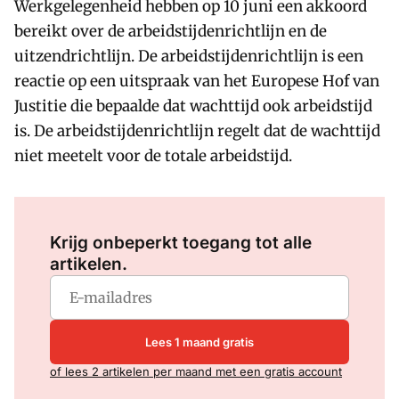
Werkgelegenheid hebben op 10 juni een akkoord
bereikt over de arbeidstijdenrichtlijn en de
uitzendrichtlijn. De arbeidstijdenrichtlijn is een
reactie op een uitspraak van het Europese Hof van
Justitie die bepaalde dat wachttijd ook arbeidstijd
is. De arbeidstijdenrichtlijn regelt dat de wachttijd
niet meetelt voor de totale arbeidstijd.
Log in
om dit artikel te lezen.
Krijg onbeperkt toegang tot alle
artikelen.
Lees 1 maand gratis
of lees 2 artikelen per maand met een gratis account