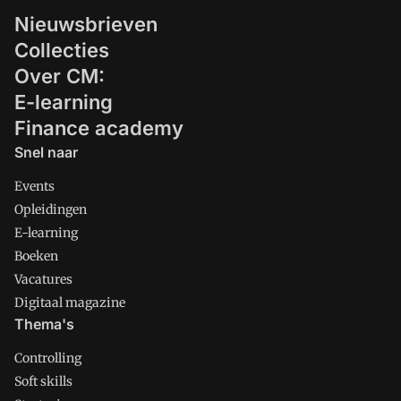
Nieuwsbrieven
Collecties
Over CM:
E-learning
Finance academy
Snel naar
Events
Opleidingen
E-learning
Boeken
Vacatures
Digitaal magazine
Thema's
Controlling
Soft skills