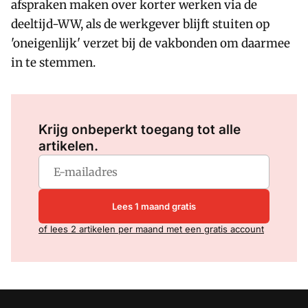
afspraken maken over korter werken via de
deeltijd-WW, als de werkgever blijft stuiten op
'oneigenlijk' verzet bij de vakbonden om daarmee
in te stemmen.
Log in
om dit artikel te lezen.
Krijg onbeperkt toegang tot alle
artikelen.
Lees 1 maand gratis
of lees 2 artikelen per maand met een gratis account