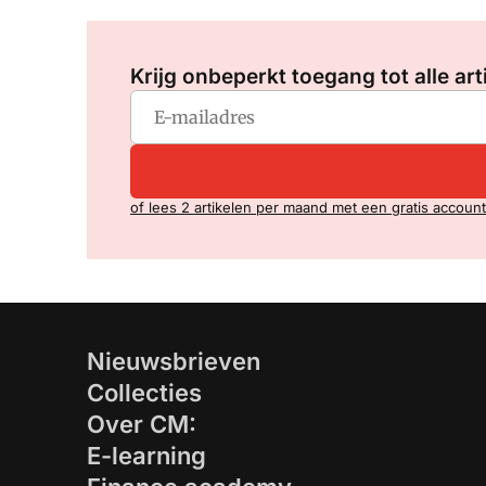
Krijg onbeperkt toegang tot alle art
of lees 2 artikelen per maand met een gratis account
Nieuwsbrieven
Collecties
Over CM:
E-learning