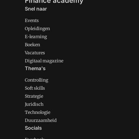
Finance academy
Snel naar
Events
Opleidingen
E-learning
Boeken
Vacatures
Digitaal magazine
Thema's
Controlling
Soft skills
Strategie
Juridisch
Technologie
Duurzaamheid
Socials