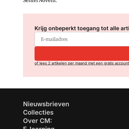
SenterNovem.
Krijg onbeperkt toegang tot alle art
of lees 2 artikelen per maand met een gratis account
Nieuwsbrieven
Collecties
Over CM: