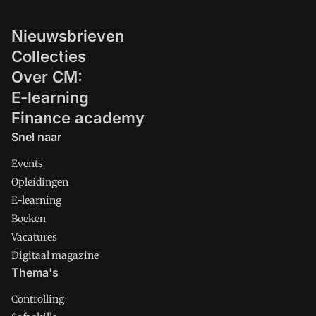
Nieuwsbrieven
Collecties
Over CM:
E-learning
Finance academy
Snel naar
Events
Opleidingen
E-learning
Boeken
Vacatures
Digitaal magazine
Thema's
Controlling