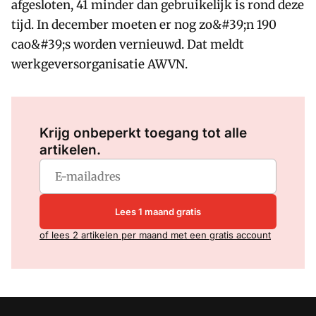
afgesloten, 41 minder dan gebruikelijk is rond deze
tijd. In december moeten er nog zo&#39;n 190
cao&#39;s worden vernieuwd. Dat meldt
werkgeversorganisatie AWVN.
Log in
om dit artikel te lezen.
Krijg onbeperkt toegang tot alle
artikelen.
Lees 1 maand gratis
of lees 2 artikelen per maand met een gratis account