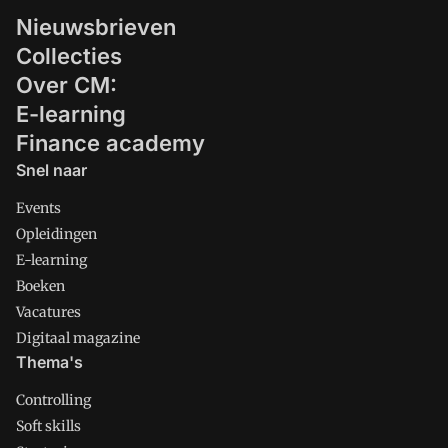
Nieuwsbrieven
Collecties
Over CM:
E-learning
Finance academy
Snel naar
Events
Opleidingen
E-learning
Boeken
Vacatures
Digitaal magazine
Thema's
Controlling
Soft skills