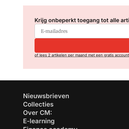
Krijg onbeperkt toegang tot alle art
of lees 2 artikelen per maand met een gratis account
Nieuwsbrieven
Collecties
Over CM:
E-learning