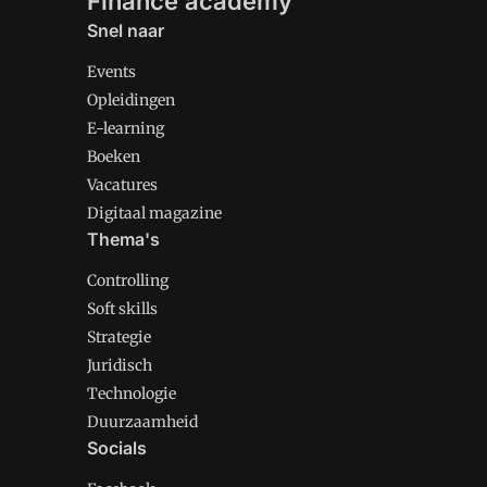
Finance academy
Snel naar
Events
Opleidingen
E-learning
Boeken
Vacatures
Digitaal magazine
Thema's
Controlling
Soft skills
Strategie
Juridisch
Technologie
Duurzaamheid
Socials