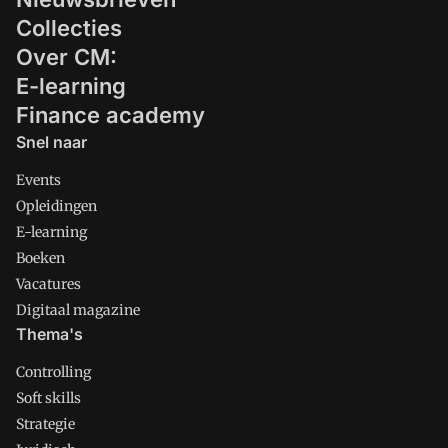
Collecties
Over CM:
E-learning
Finance academy
Snel naar
Events
Opleidingen
E-learning
Boeken
Vacatures
Digitaal magazine
Thema's
Controlling
Soft skills
Strategie