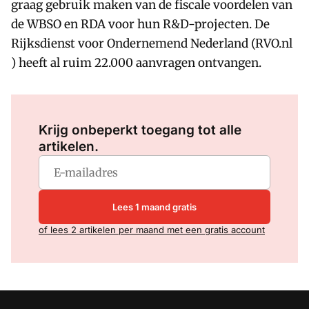
graag gebruik maken van de fiscale voordelen van
de WBSO en RDA voor hun R&D-projecten. De
Rijksdienst voor Ondernemend Nederland (RVO.nl
) heeft al ruim 22.000 aanvragen ontvangen.
Log in
om dit artikel te lezen.
Krijg onbeperkt toegang tot alle
artikelen.
Lees 1 maand gratis
of lees 2 artikelen per maand met een gratis account