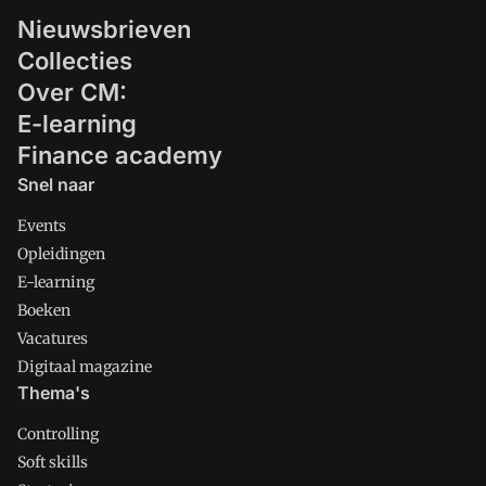
Nieuwsbrieven
Collecties
Over CM:
E-learning
Finance academy
Snel naar
Events
Opleidingen
E-learning
Boeken
Vacatures
Digitaal magazine
Thema's
Controlling
Soft skills