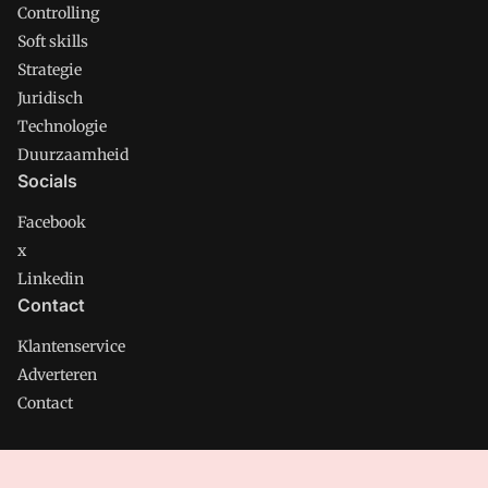
Controlling
Soft skills
Strategie
Juridisch
Technologie
Duurzaamheid
Socials
Facebook
x
Linkedin
Contact
Klantenservice
Adverteren
Contact