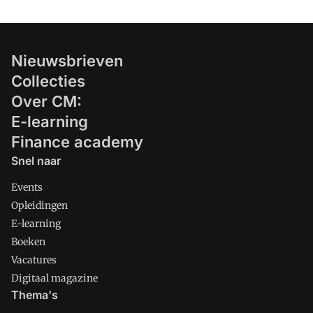
Nieuwsbrieven
Collecties
Over CM:
E-learning
Finance academy
Snel naar
Events
Opleidingen
E-learning
Boeken
Vacatures
Digitaal magazine
Thema's