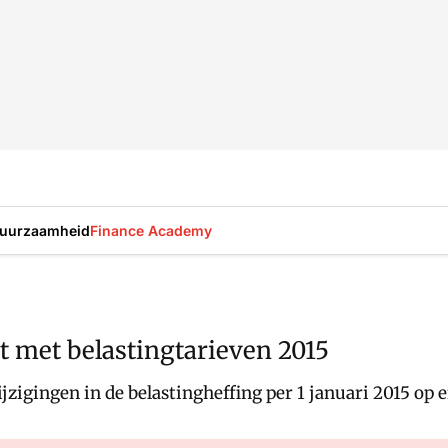
uurzaamheid
Finance Academy
 met belastingtarieven 2015
jzigingen in de belastingheffing per 1 januari 2015 op