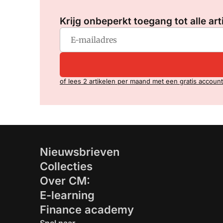
Krijg onbeperkt toegang tot alle art
of lees 2 artikelen per maand met een gratis account
Nieuwsbrieven
Collecties
Over CM:
E-learning
Finance academy