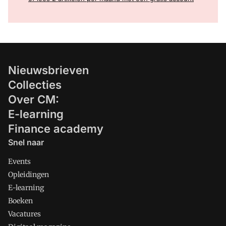
Nieuwsbrieven
Collecties
Over CM:
E-learning
Finance academy
Snel naar
Events
Opleidingen
E-learning
Boeken
Vacatures