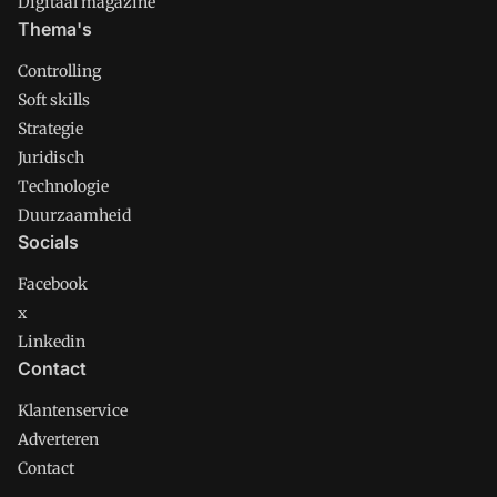
Digitaal magazine
Thema's
Controlling
Soft skills
Strategie
Juridisch
Technologie
Duurzaamheid
Socials
Facebook
x
Linkedin
Contact
Klantenservice
Adverteren
Contact