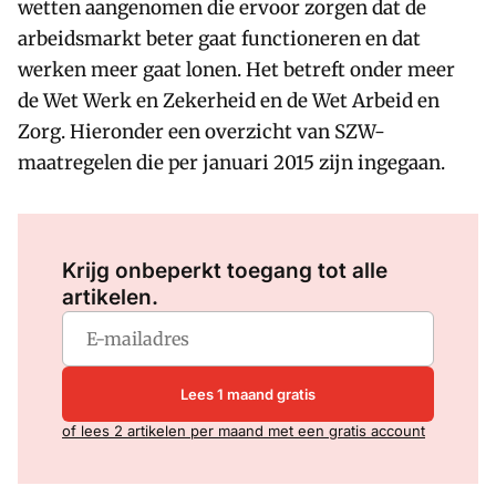
wetten aangenomen die ervoor zorgen dat de
arbeidsmarkt beter gaat functioneren en dat
werken meer gaat lonen. Het betreft onder meer
de Wet Werk en Zekerheid en de Wet Arbeid en
Zorg. Hieronder een overzicht van SZW-
maatregelen die per januari 2015 zijn ingegaan.
Log in
om dit artikel te lezen.
Krijg onbeperkt toegang tot alle
artikelen.
Lees 1 maand gratis
of lees 2 artikelen per maand met een gratis account