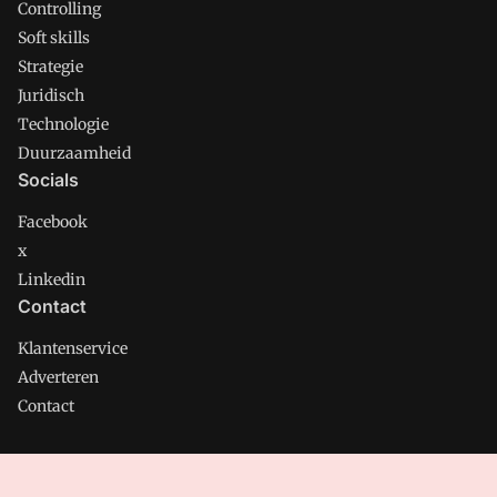
Controlling
Soft skills
Strategie
Juridisch
Technologie
Duurzaamheid
Socials
Facebook
x
Linkedin
Contact
Klantenservice
Adverteren
Contact