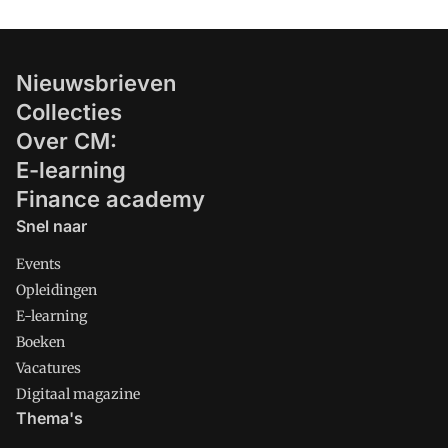
Nieuwsbrieven
Collecties
Over CM:
E-learning
Finance academy
Snel naar
Events
Opleidingen
E-learning
Boeken
Vacatures
Digitaal magazine
Thema's